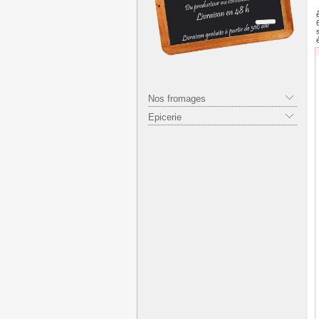
Nos fromages
Epicerie