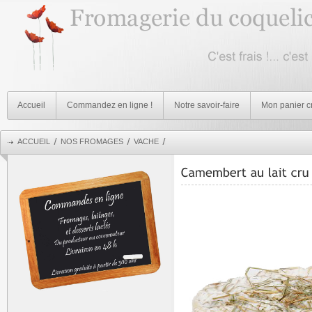
Accueil
Commandez en ligne !
Notre savoir-faire
Mon panier c
ACCUEIL
NOS FROMAGES
VACHE